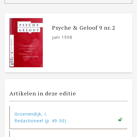
Psyche & Geloof 9 nr. 2
juni 1998
Artikelen in deze editie
Groenendijk, I.
Redactioneel (p. 49-50)