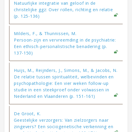
Natuurlijke integratie van geloof in de
christelijke ggz: Over rollen, richting en relatie
(p. 125-136)
Milders, F., & Thunnissen, M.
Persoon-zijn en vervreemding in de psychiatrie:
Een ethisch-personalistische benadering (p.
137-150)
Huijs, M., Reijnders, J., Simons, M., & Jacobs, N.
De relatie tussen spiritualiteit, welbevinden en
psychopathologie: Een vier weken follow-up
studie in een steekproef onder volwassen in
Nederland en Vlaanderen (p. 151-161)
De Groot, K.
Geestelijke verzorgers: Van zielzorgers naar
zingevers? Een sociogenetische verkenning en