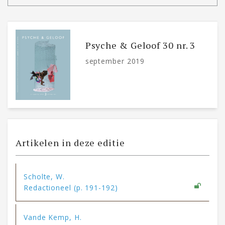
Psyche & Geloof 30 nr. 3
september 2019
Artikelen in deze editie
Scholte, W.
Redactioneel (p. 191-192)
Vande Kemp, H.