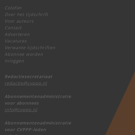
Colofon
Over het tijdschrift
Voor auteurs
Contact
Adverteren
Vacatures
Verwante tijdschriften
Abonnee worden
Inloggen
Redactiesecretariaat
redactie@cvppp.nl
Abonnementenadministratie
voor abonnees
info@cvppp.nl
Abonnementenadministratie
voor CVPPP-leden