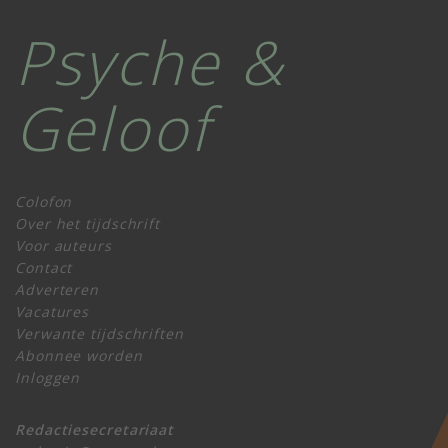
Psyche &
Geloof
Colofon
Over het tijdschrift
Voor auteurs
Contact
Adverteren
Vacatures
Verwante tijdschriften
Abonnee worden
Inloggen
Redactiesecretariaat