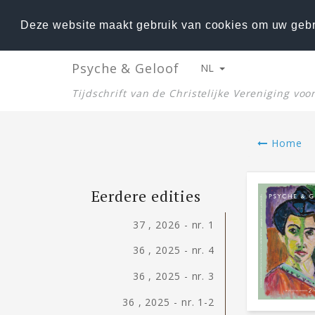
Deze website maakt gebruik van cookies om uw gebr
Psyche & Geloof
NL
Tijdschrift van de Christelijke Vereniging vo
Home
Eerdere edities
37 , 2026 - nr. 1
36 , 2025 - nr. 4
36 , 2025 - nr. 3
36 , 2025 - nr. 1-2