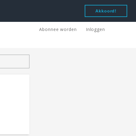
Akkoord!
Abonnee worden
Inloggen