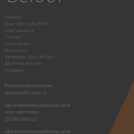
Colofon
Over het tijdschrift
Voor auteurs
Contact
Adverteren
Vacatures
Verwante tijdschriften
Abonnee worden
Inloggen
Redactiesecretariaat
redactie@cvppp.nl
Abonnementenadministratie
voor abonnees
info@cvppp.nl
Abonnementenadministratie