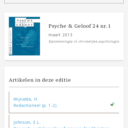
Psyche & Geloof 24 nr. 1
maart 2013
Epistemologie in christelijke psychologie
Artikelen in deze editie
Wijnalda, H.
Redactioneel (p. 1-2)
Johnson, E.L.