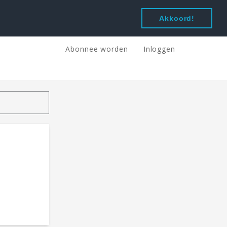
Akkoord!
Abonnee worden
Inloggen