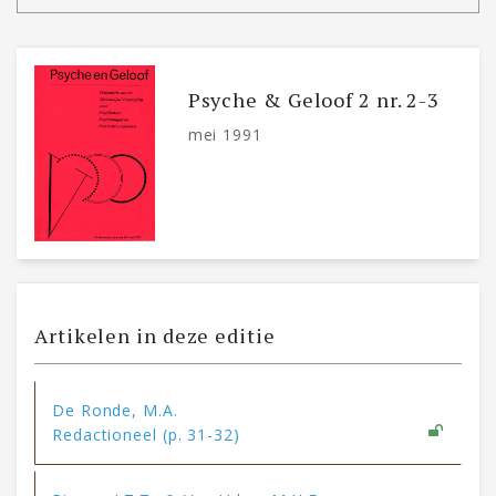
Psyche & Geloof 2 nr. 2-3
mei 1991
Artikelen in deze editie
De Ronde, M.A.
Redactioneel (p. 31-32)