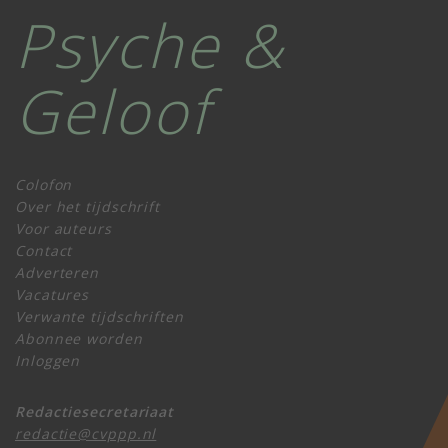
Psyche &
Geloof
Colofon
Over het tijdschrift
Voor auteurs
Contact
Adverteren
Vacatures
Verwante tijdschriften
Abonnee worden
Inloggen
Redactiesecretariaat
redactie@cvppp.nl