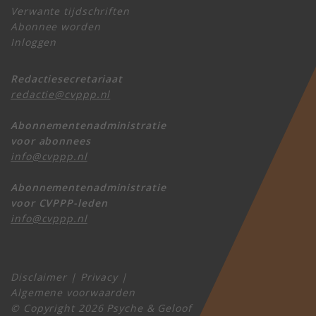
Verwante tijdschriften
Abonnee worden
Inloggen
Redactiesecretariaat
redactie@cvppp.nl
Abonnementenadministratie
voor abonnees
info@cvppp.nl
Abonnementenadministratie
voor CVPPP-leden
info@cvppp.nl
Disclaimer
|
Privacy
|
Algemene voorwaarden
© Copyright 2026 Psyche & Geloof