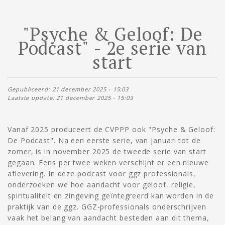
"Psyche & Geloof: De
Podcast" - 2e serie van
start
Gepubliceerd: 21 december 2025 - 15:03
Laatste update: 21 december 2025 - 15:03
Vanaf 2025 produceert de CVPPP ook "Psyche & Geloof:
De Podcast". Na een eerste serie, van januari tot de
zomer, is in november 2025 de tweede serie van start
gegaan. Eens per twee weken verschijnt er een nieuwe
aflevering. In deze podcast voor ggz professionals,
onderzoeken we hoe aandacht voor geloof, religie,
spiritualiteit en zingeving geïntegreerd kan worden in de
praktijk van de ggz. GGZ-professionals onderschrijven
vaak het belang van aandacht besteden aan dit thema,